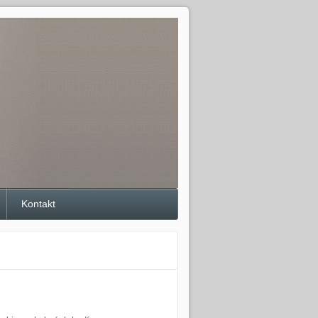
Kontakt